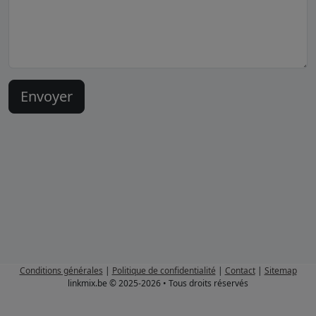
Conditions générales
|
Politique de confidentialité
|
Contact
|
Sitemap
linkmix.be © 2025-2026 • Tous droits réservés